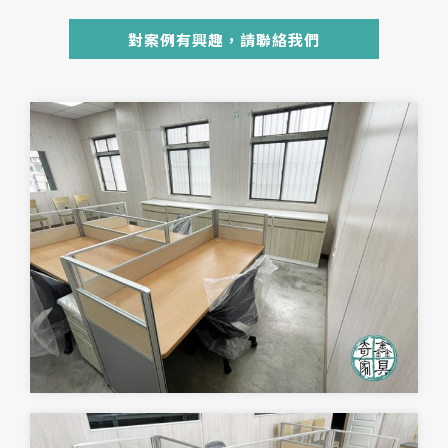
對案例有興趣，請聯絡我們