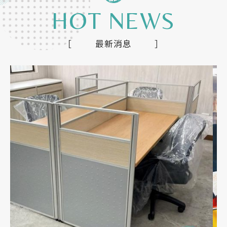
HOT NEWS
最新消息