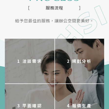
服務流程
給予您最佳的服務，讓辦公空間更美好。
1 洽談需求
2 規劃分析
3 平面確認
4 報價生產