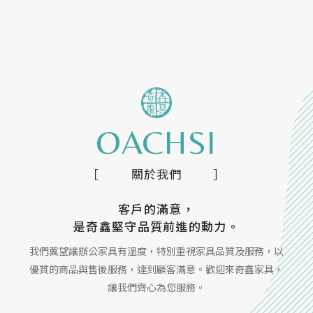
OACHSI
關於我們
客戶的滿意，
是奇鑫堅守品質前進的動力。
我們冀望讓辦公家具有溫度，特別重視家具品質及服務，以
優質的商品與售後服務，達到顧客滿意。歡迎來奇鑫家具，
讓我們齊心為您服務。