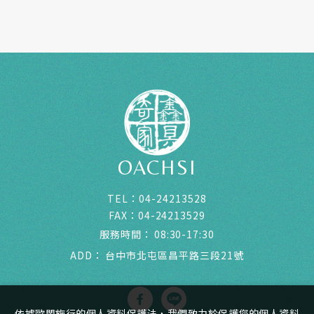
OACHSI
TEL：
04-24213528
FAX：
04-24213529
服務時間：
08:30-17:30
ADD：
台中市北屯區昌平路三段21號
依據歐盟施行的個人資料保護法，我們致力於保護您的個人資料