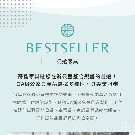
BESTSELLER
精選家具
奇鑫家具是您在辦公室整合規畫的首選！
OA辦公家具產品選擇多樣性，具專業服務
近年來在辦公室整體空間規畫上，選擇朝向具時尚感且
開放式工作站的設計。透過OA辦公家具的客製化，工作
站延伸出職員辦公桌、主管桌、會議桌等系統化組合，
打造高效能且舒適的辦公空間。