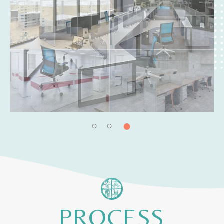
PROCESS