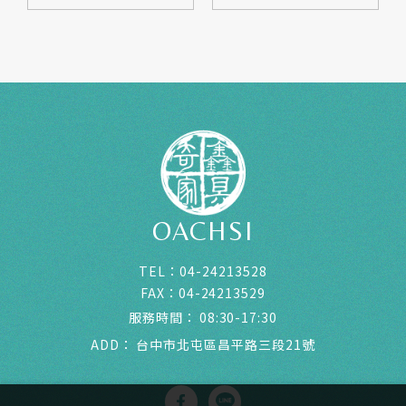
OACHSI
TEL：
04-24213528
FAX：
04-24213529
服務時間：
08:30-17:30
ADD：
台中市北屯區昌平路三段21號