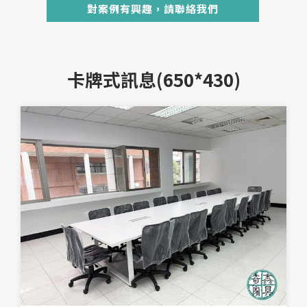
對案例有興趣，請聯絡我們
卡牌式訊息(650*430)