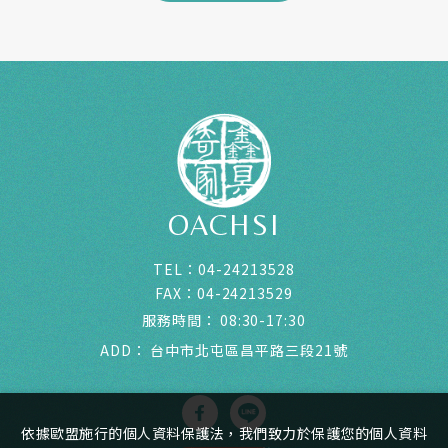
OACHSI
TEL：
04-24213528
FAX：
04-24213529
服務時間：
08:30-17:30
ADD：
台中市北屯區昌平路三段21號
依據歐盟施行的個人資料保護法，我們致力於保護您的個人資料