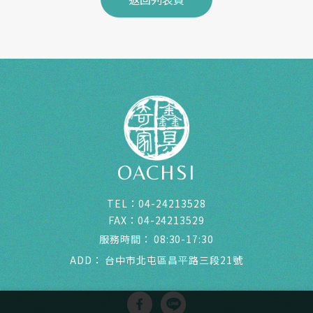
OACHSI
TEL：
04-24213528
FAX：
04-24213529
服務時間：
08:30-17:30
ADD：
台中市北屯區昌平路三段21號