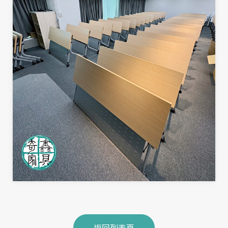
返回列表頁