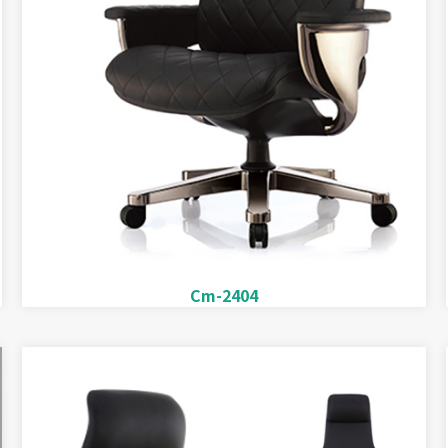
Cm-2404