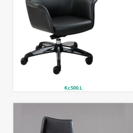
Kc500.L