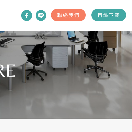
聯絡我們
目錄下載
RE