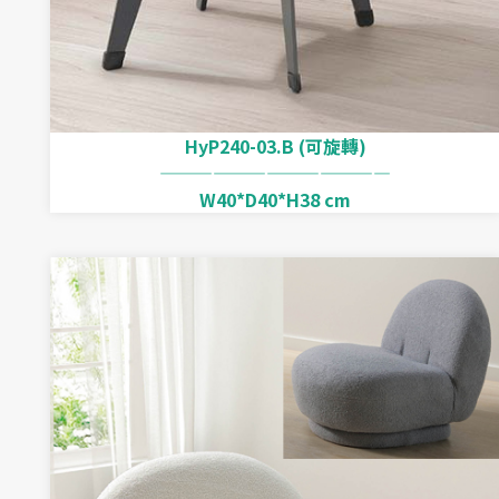
HyP240-03.B (可旋轉)
—————————————
W40*D40*H38 cm