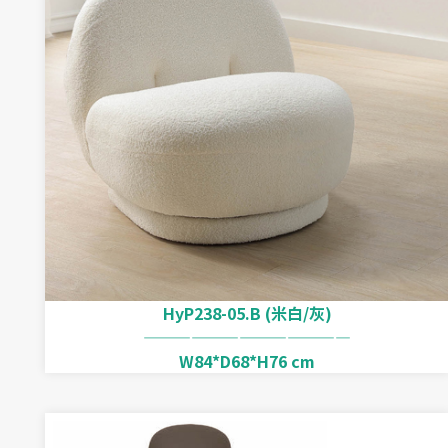
HyP238-05.B (米白/灰)
—————————————
W84*D68*H76 cm