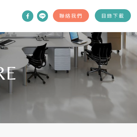
聯絡我們
目錄下載
RE