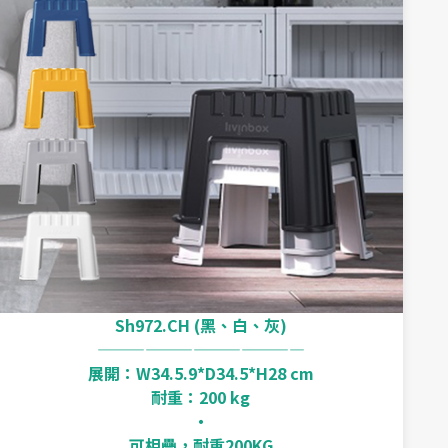
Sh972.CH (黑、白、灰)
—————————————
展開：W34.5.9*D34.5*H28 cm
耐重：200 kg
‧
可相疊，耐重200KG