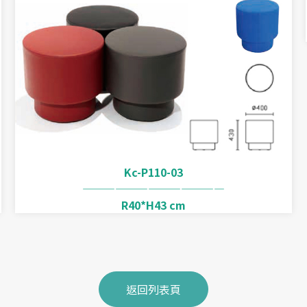
Kc-P110-03
—————————————
R40*H43 cm
返回列表頁