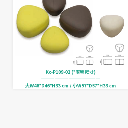
Kc-P109-02 (*兩種尺寸)
—————————————
大W46*D46*H33 cm / 小W57*D57*H33 cm