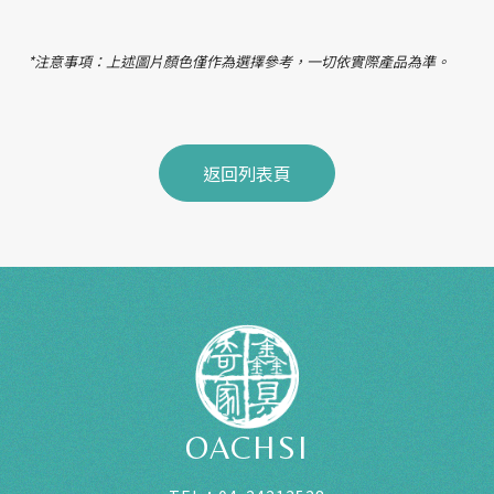
*注意事項：上述圖片顏色僅作為選擇參考，一切依實際產品為準。
返回列表頁
OACHSI