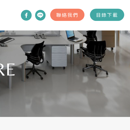
聯絡我們
目錄下載
RE